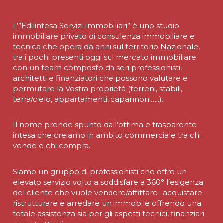
L’”Edilintesa Servizi Immobiliari” è uno studio
immobiliare privato di consulenza immobiliare e
tecnica che opera da anni sul territorio Nazionale,
tra i pochi presenti oggi sul mercato immobiliare
con un team composto da seri professionisti,
architetti e finanziatori che possono valutare e
permutare la Vostra proprietà (terreni, stabili,
terra/cielo, appartamenti, capannoni…..).
Il nome prende spunto dall’ottima e trasparente
intesa che creiamo in ambito commerciale tra chi
vende e chi compra.
Siamo un gruppo di professionisti che offre un
elevato servizio volto a soddisfare a 360° l’esigenza
del cliente che vuole vendere/affittare- acquistare-
ristrutturare e arredare un immobile offrendo una
totale assistenza sia per gli aspetti tecnici, finanziari