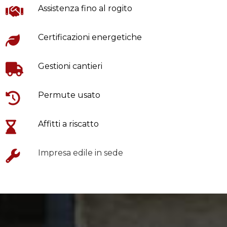
Assistenza fino al rogito
Certificazioni energetiche
Gestioni cantieri
Permute usato
Affitti a riscatto
Impresa edile in sede