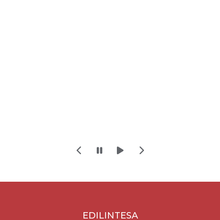
EDILINTESA