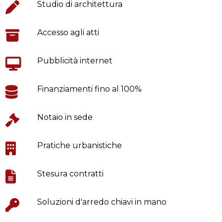
Studio di architettura
Accesso agli atti
Pubblicità internet
Finanziamenti fino al 100%
Notaio in sede
Pratiche urbanistiche
Stesura contratti
Soluzioni d'arredo chiavi in mano