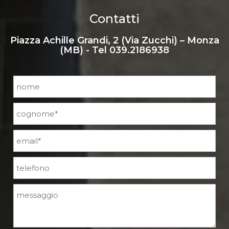
Contatti
Piazza Achille Grandi, 2 (Via Zucchi) – Monza
(MB) - Tel
039.2186938